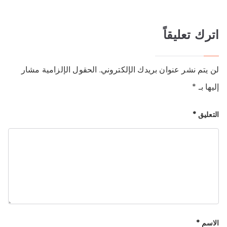
المقالات
اترك تعليقاً
لن يتم نشر عنوان بريدك الإلكتروني.
الحقول الإلزامية مشار
إليها بـ
*
التعليق
*
الاسم
*