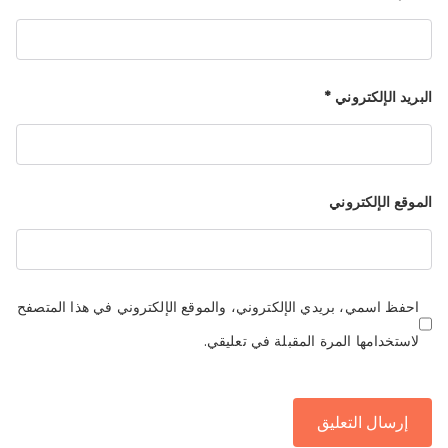
البريد الإلكتروني
*
الموقع الإلكتروني
احفظ اسمي، بريدي الإلكتروني، والموقع الإلكتروني في هذا المتصفح
لاستخدامها المرة المقبلة في تعليقي.