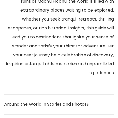
ruins of Machu Picchu, the world is filled with
extraordinary places waiting to be explored.
Whether you seek tranquil retreats, thrilling
escapades, or rich historical insights, this guide will
lead you to destinations that ignite your sense of
wonder and satisfy your thirst for adventure. Let
your next journey be a celebration of discovery,
inspiring unforgettable memories and unparalleled
experiences.
تصفّح
Around the World in Stories and Photos