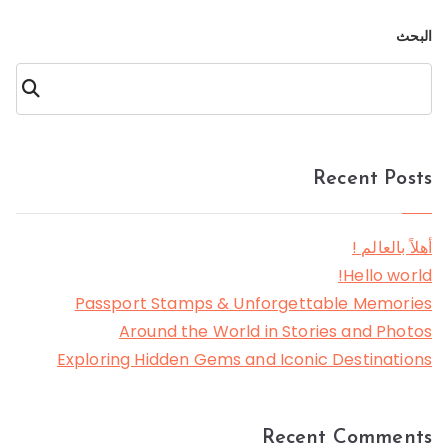
البحث
البحث
Recent Posts
أهلاً بالعالم !
Hello world!
Passport Stamps & Unforgettable Memories
Around the World in Stories and Photos
Exploring Hidden Gems and Iconic Destinations
Recent Comments