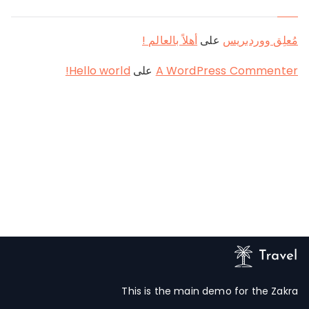
مُعلِق ووردبريس
على
أهلاً بالعالم !
A WordPress Commenter
على
Hello world!
This is the main demo for the Zakra