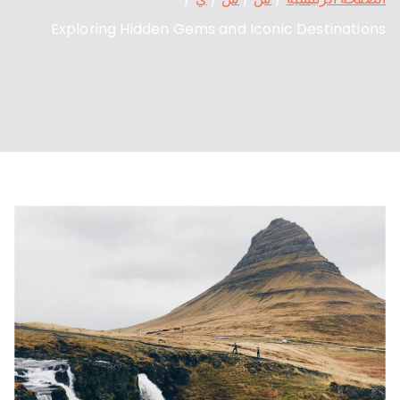
Exploring Hidden Gems and Iconic Destinations